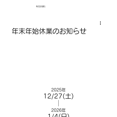
​株式会社鍋久
年末年始休業のお知らせ
2025年
12/27(土)
│
2026年
1/4(日)