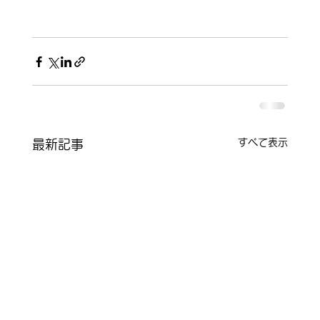
すべて表示
最新記事