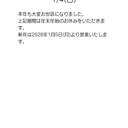
本年も大変お世話になりました。
上記期間は年末年始のお休みをいただきま
す。
新年は2026年1月5日(月)より営業いたしま
す。